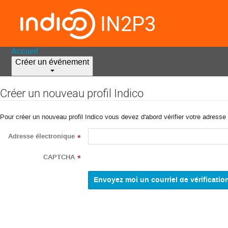
IN2P3
Accueil
Créer un événement
Créer un nouveau profil Indico
Pour créer un nouveau profil Indico vous devez d'abord vérifier votre adresse 
Adresse électronique
*
CAPTCHA
*