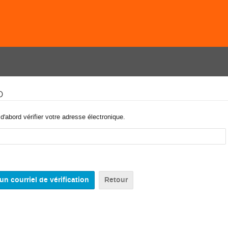
o
'abord vérifier votre adresse électronique.
Retour