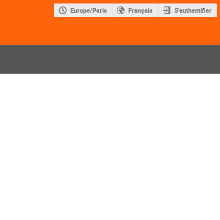
Europe/Paris
Français
S'authentifier