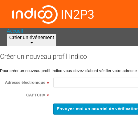
IN2P3
Accueil
Créer un événement
Créer un nouveau profil Indico
Pour créer un nouveau profil Indico vous devez d'abord vérifier votre adresse 
Adresse électronique
*
CAPTCHA
*