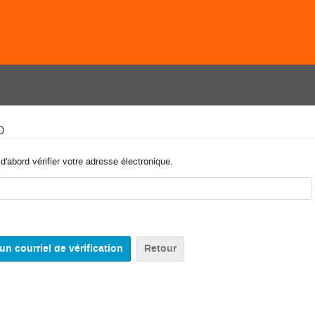
o
'abord vérifier votre adresse électronique.
Retour