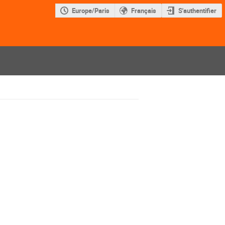
Europe/Paris
Français
S'authentifier