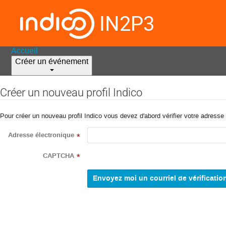
IN2P3
Accueil
Créer un événement
Créer un nouveau profil Indico
Pour créer un nouveau profil Indico vous devez d'abord vérifier votre adresse 
Adresse électronique
*
CAPTCHA
*