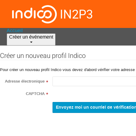
IN2P3
Accueil
Créer un événement
Créer un nouveau profil Indico
Pour créer un nouveau profil Indico vous devez d'abord vérifier votre adresse 
Adresse électronique
*
CAPTCHA
*