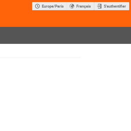
Europe/Paris
Français
S'authentifier