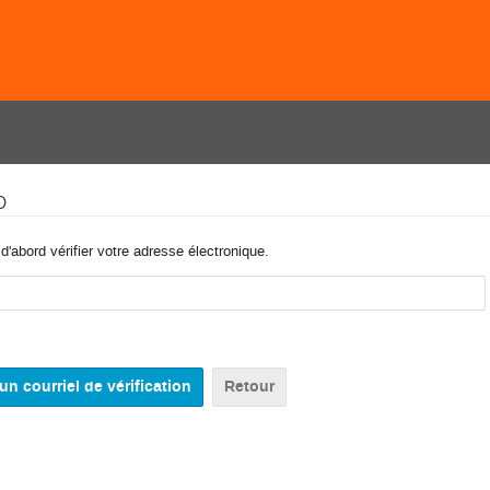
o
'abord vérifier votre adresse électronique.
Retour