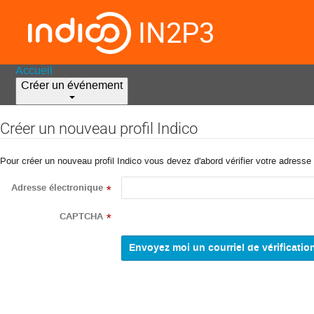
IN2P3
Accueil
Créer un événement
Créer un nouveau profil Indico
Pour créer un nouveau profil Indico vous devez d'abord vérifier votre adresse 
Adresse électronique
*
CAPTCHA
*