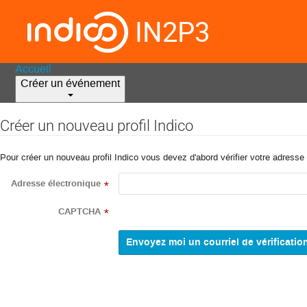
IN2P3
Accueil
Créer un événement
Créer un nouveau profil Indico
Pour créer un nouveau profil Indico vous devez d'abord vérifier votre adresse 
Adresse électronique
*
CAPTCHA
*