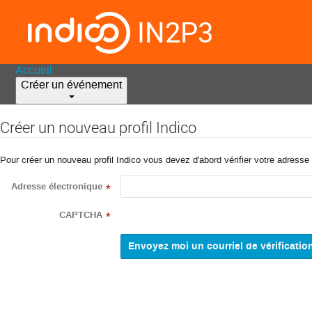
IN2P3
Accueil
Créer un événement
Créer un nouveau profil Indico
Pour créer un nouveau profil Indico vous devez d'abord vérifier votre adresse 
Adresse électronique
*
CAPTCHA
*