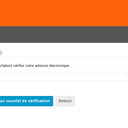
o
'abord vérifier votre adresse électronique.
Retour