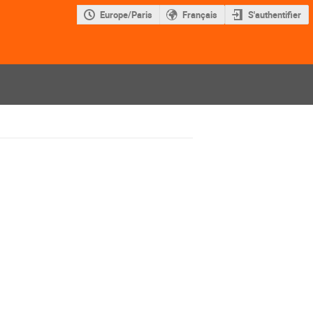
Europe/Paris
Français
S'authentifier