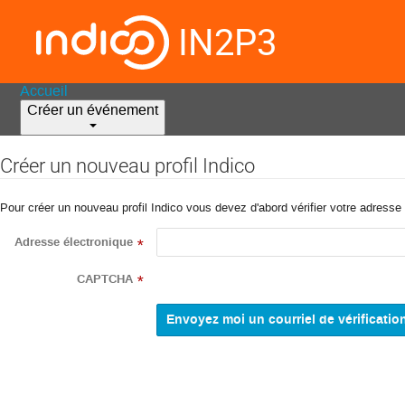
IN2P3
Accueil
Créer un événement
Créer un nouveau profil Indico
Pour créer un nouveau profil Indico vous devez d'abord vérifier votre adresse 
Adresse électronique
*
CAPTCHA
*