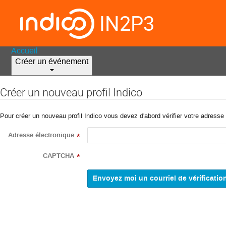
IN2P3
Accueil
Créer un événement
Créer un nouveau profil Indico
Pour créer un nouveau profil Indico vous devez d'abord vérifier votre adresse 
Adresse électronique
*
CAPTCHA
*