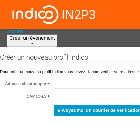
IN2P3
Accueil
Créer un événement
Créer un nouveau profil Indico
Pour créer un nouveau profil Indico vous devez d'abord vérifier votre adresse 
Adresse électronique
*
CAPTCHA
*