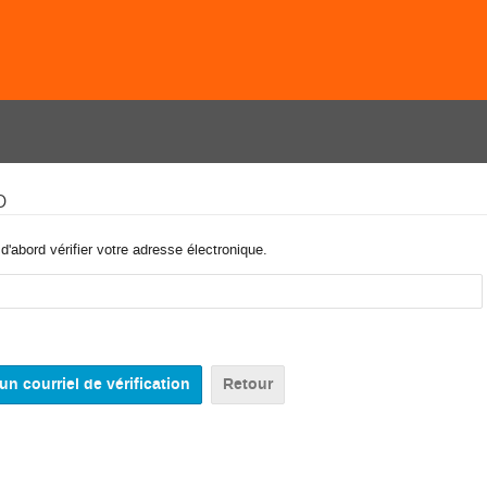
o
'abord vérifier votre adresse électronique.
Retour