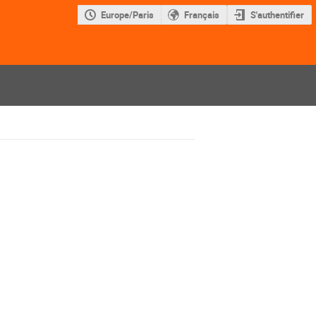
Europe/Paris
Français
S'authentifier