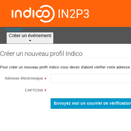
IN2P3
Accueil
Créer un événement
Créer un nouveau profil Indico
Pour créer un nouveau profil Indico vous devez d'abord vérifier votre adresse 
Adresse électronique
*
CAPTCHA
*