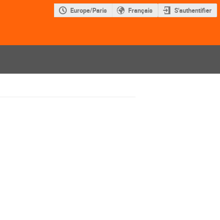
Europe/Paris
Français
S'authentifier