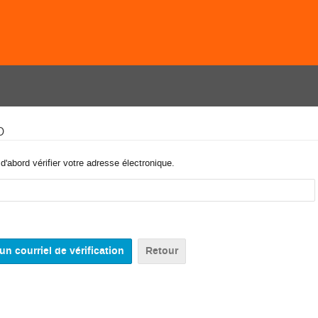
o
'abord vérifier votre adresse électronique.
Retour