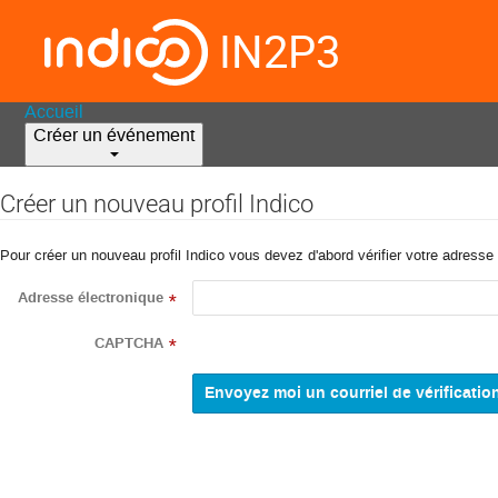
IN2P3
Accueil
Créer un événement
Créer un nouveau profil Indico
Pour créer un nouveau profil Indico vous devez d'abord vérifier votre adresse 
Adresse électronique
*
CAPTCHA
*