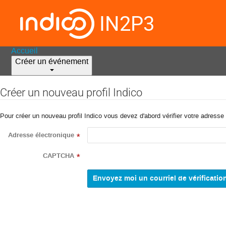
IN2P3
Accueil
Créer un événement
Créer un nouveau profil Indico
Pour créer un nouveau profil Indico vous devez d'abord vérifier votre adresse 
Adresse électronique
*
CAPTCHA
*