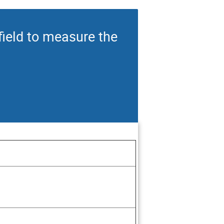
field to measure the