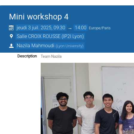
Mini workshop 4
jeudi 3 juil. 2025, 09:30
→
14:00
Europe/Paris
Salle CROIX ROUSSE (IP2I Lyon)
Nazila Mahmoudi
(
Lyon University
)
Team Nazila
Description