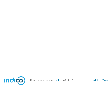
Fonctionne avec
Indico
v3.3.12
Aide
Con