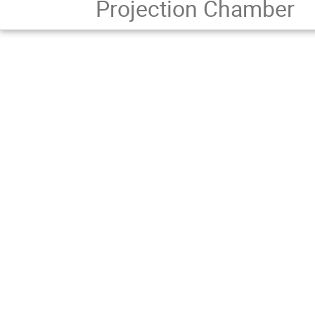
Projection Chamber