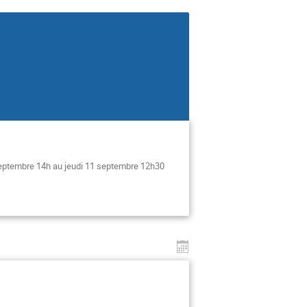
0 septembre 14h au jeudi 11 septembre 12h30